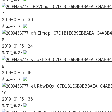
7
2019-01-15
|
36
최고관리자
8
2019-01-15
|
24
최고관리자
9
2019-01-15
|
19
최고관리자
10
2019-01-15
|
36
최고관리자