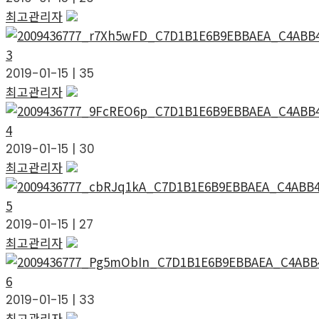
최고관리자
3
2019-01-15
|
35
최고관리자
4
2019-01-15
|
30
최고관리자
5
2019-01-15
|
27
최고관리자
6
2019-01-15
|
33
최고관리자