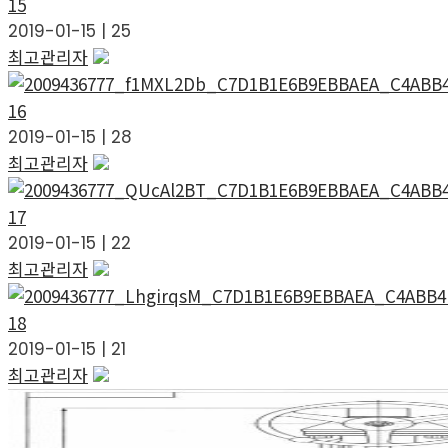
15
2019-01-15
|
25
최고관리자
16
2019-01-15
|
28
최고관리자
17
2019-01-15
|
22
최고관리자
18
2019-01-15
|
21
최고관리자