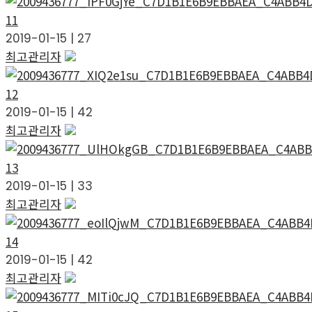
11
2019-01-15
|
27
최고관리자
12
2019-01-15
|
42
최고관리자
13
2019-01-15
|
33
최고관리자
14
2019-01-15
|
42
최고관리자